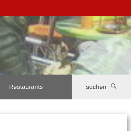
Restaurants
suchen