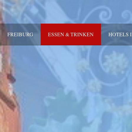
FREIBURG
ESSEN & TRINKEN
HOTELS 