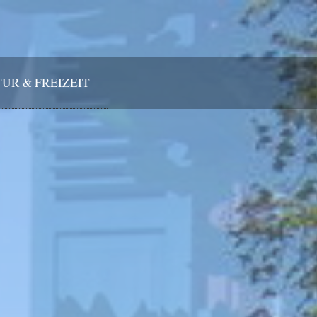
UR & FREIZEIT