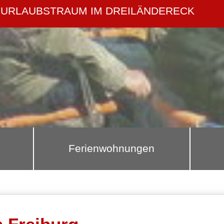
URLAUBSTRAUM IM DREILÄNDERECK
Ferienwohnungen