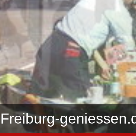
Freiburg-geniessen.