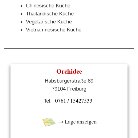
Chinesische Küche
Thailändische Küche
Vegetarische Küche
Vietnamnesische Küche
Orchidee
Habsburgerstraße 89
79104 Freiburg
0761 / 15427533
Tel.
→ Lage anzeigen