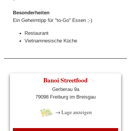
Besonderheiten
Ein Geheimtipp für "to-Go" Essen ;-)
Restaurant
Vietnamnesische Küche
Banoi Streetfood
Gerberau 9a
79098 Freiburg im Breisgau
→ Lage anzeigen