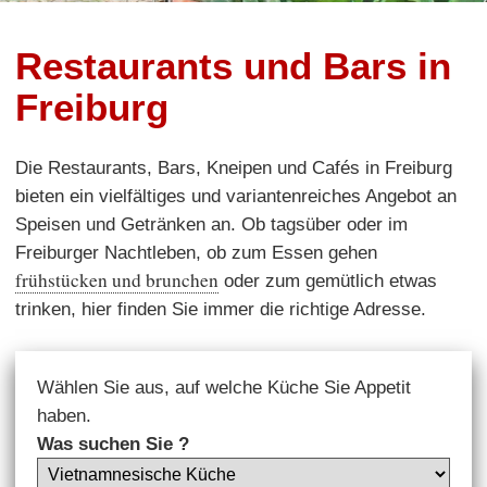
Restaurants und Bars in
Freiburg
Die Restaurants, Bars, Kneipen und Cafés in Freiburg
bieten ein vielfältiges und variantenreiches Angebot an
Speisen und Getränken an. Ob tagsüber oder im
Freiburger Nachtleben, ob zum Essen gehen
frühstücken und brunchen
oder zum gemütlich etwas
trinken, hier finden Sie immer die richtige Adresse.
Wählen Sie aus, auf welche Küche Sie Appetit
haben.
Was suchen Sie ?