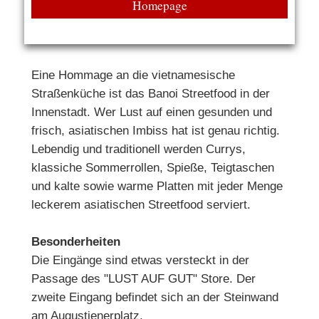
Homepage
Eine Hommage an die vietnamesische
Straßenküche ist das Banoi Streetfood in der
Innenstadt. Wer Lust auf einen gesunden und
frisch, asiatischen Imbiss hat ist genau richtig.
Lebendig und traditionell werden Currys,
klassiche Sommerrollen, Spieße, Teigtaschen
und kalte sowie warme Platten mit jeder Menge
leckerem asiatischen Streetfood serviert.
Besonderheiten
Die Eingänge sind etwas versteckt in der
Passage des "LUST AUF GUT" Store. Der
zweite Eingang befindet sich an der Steinwand
am Augustienerplatz.