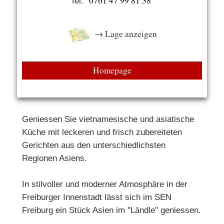
0761 47 99 81 38
Tel.
→ Lage anzeigen
Homepage
Geniessen Sie vietnamesische und asiatische
Küche mit leckeren und frisch zubereiteten
Gerichten aus den unterschiedlichsten
Regionen Asiens.
In stilvoller und moderner Atmosphäre in der
Freiburger Innenstadt lässt sich im SEN
Freiburg ein Stück Asien im "Ländle" geniessen.