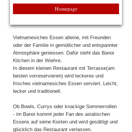
Homepage
Vietnamesiches Essen alleine, mit Freunden
oder der Familie in gemütlicher und entspannter
Atmosphäre geniessen. Dafür steht das Banoi
Kitchen in der Wiehre.
In diesem kleinen Restaurant mit Terrasse(am
besten vorreservieren) wird leckeres und
frisches vietnamesiches Essen serviert. Leicht,
lecker und traditionell.
Ob Bowls, Currys oder knackige Sommerrollen
- im Banoi kommt jeder Fan des asiatischen
Essens auf seine Kosten und wird gesättigt und
glücklich das Restaurant verlassen.