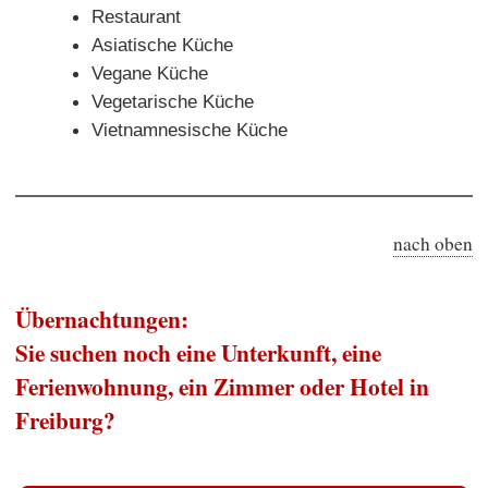
Restaurant
Asiatische Küche
Vegane Küche
Vegetarische Küche
Vietnamnesische Küche
nach oben
Übernachtungen:
Sie suchen noch eine Unterkunft, eine
Ferienwohnung, ein Zimmer oder Hotel in
Freiburg?