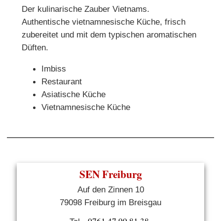
Der kulinarische Zauber Vietnams.
Authentische vietnamnesische Küche, frisch
zubereitet und mit dem typischen aromatischen
Düften.
Imbiss
Restaurant
Asiatische Küche
Vietnamnesische Küche
SEN Freiburg
Auf den Zinnen 10
79098 Freiburg im Breisgau