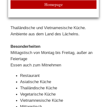
Homepage
Thailändische und Vietnamesische Küche.
Ambiente aus dem Land des Lächelns.
Besonderheiten
Mittagstisch von Montag bis Freitag, außer an
Feiertage
Essen auch zum Mitnehmen
Restaurant
Asiatische Küche
Thailändische Küche
Vegetarische Küche
Vietnamnesische Küche
Mittagstisch