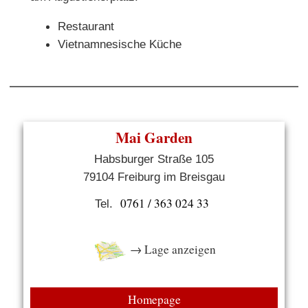
Restaurant
Vietnamnesische Küche
Mai Garden
Habsburger Straße 105
79104 Freiburg im Breisgau
0761 / 363 024 33
Tel.
→ Lage anzeigen
Homepage