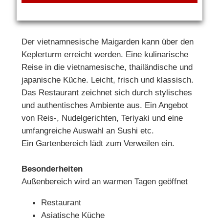
Der vietnamnesische Maigarden kann über den
Keplerturm erreicht werden. Eine kulinarische
Reise in die vietnamesische, thailändische und
japanische Küche. Leicht, frisch und klassisch.
Das Restaurant zeichnet sich durch stylisches
und authentisches Ambiente aus. Ein Angebot
von Reis-, Nudelgerichten, Teriyaki und eine
umfangreiche Auswahl an Sushi etc.
Ein Gartenbereich lädt zum Verweilen ein.
Besonderheiten
Außenbereich wird an warmen Tagen geöffnet
Restaurant
Asiatische Küche