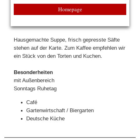
Homepage
Hausgemachte Suppe, frisch gepresste Säfte
stehen auf der Karte. Zum Kaffee empfehlen wir
ein Stück von den Torten und Kuchen.
Besonderheiten
mit Außenbereich
Sonntags Ruhetag
Café
Gartenwirtschaft / Biergarten
Deutsche Küche