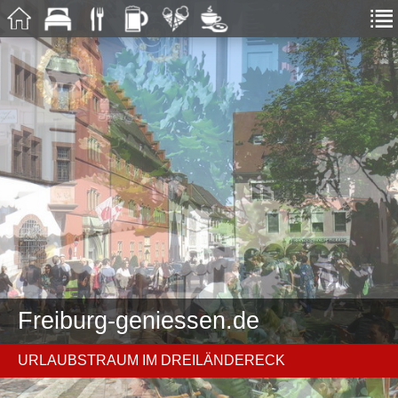
Freiburg-geniessen.de
URLAUBSTRAUM IM DREILÄNDERECK