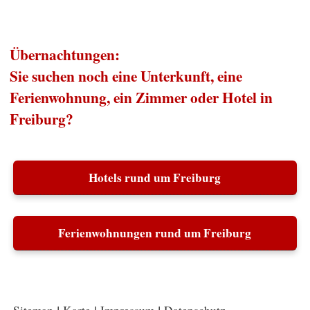
Übernachtungen:
Sie suchen noch eine Unterkunft, eine
Ferienwohnung, ein Zimmer oder Hotel in
Freiburg?
Hotels rund um Freiburg
Ferienwohnungen rund um Freiburg