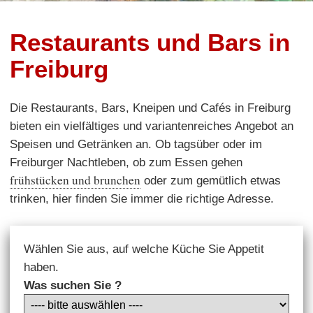
Restaurants und Bars in
Freiburg
Die Restaurants, Bars, Kneipen und Cafés in Freiburg
bieten ein vielfältiges und variantenreiches Angebot an
Speisen und Getränken an. Ob tagsüber oder im
Freiburger Nachtleben, ob zum Essen gehen
frühstücken und brunchen
oder zum gemütlich etwas
trinken, hier finden Sie immer die richtige Adresse.
Wählen Sie aus, auf welche Küche Sie Appetit
haben.
Was suchen Sie ?