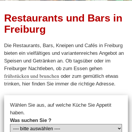
Restaurants und Bars in
Freiburg
Die Restaurants, Bars, Kneipen und Cafés in Freiburg
bieten ein vielfältiges und variantenreiches Angebot an
Speisen und Getränken an. Ob tagsüber oder im
Freiburger Nachtleben, ob zum Essen gehen
frühstücken und brunchen
oder zum gemütlich etwas
trinken, hier finden Sie immer die richtige Adresse.
Wählen Sie aus, auf welche Küche Sie Appetit
haben.
Was suchen Sie ?