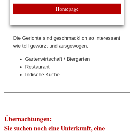
Homepage
Die Gerichte sind geschmacklich so interessant
wie toll gewürzt und ausgewogen.
Gartenwirtschaft / Biergarten
Restaurant
Indische Küche
Übernachtungen:
Sie suchen noch eine Unterkunft, eine