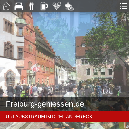
Freiburg-geniessen.de
URLAUBSTRAUM IM DREILÄNDERECK