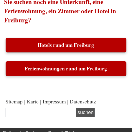
Sie suchen noch eine Unterkunft, eine
Ferienwohnung, ein Zimmer oder Hotel in
Freiburg?
Hotels rund um Freiburg
Ferienwohnungen rund um Freiburg
Sitemap
Karte
Impressum
Datenschutz
|
|
|