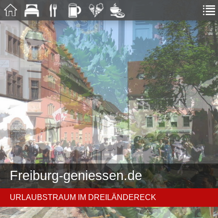
Freiburg-geniessen.de
URLAUBSTRAUM IM DREILÄNDERECK