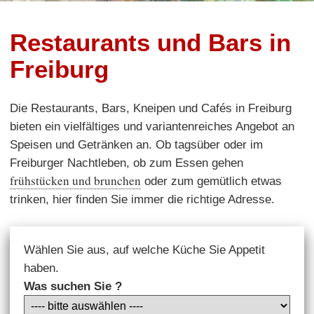
Restaurants und Bars in
Freiburg
Die Restaurants, Bars, Kneipen und Cafés in Freiburg
bieten ein vielfältiges und variantenreiches Angebot an
Speisen und Getränken an. Ob tagsüber oder im
Freiburger Nachtleben, ob zum Essen gehen
frühstücken und brunchen
oder zum gemütlich etwas
trinken, hier finden Sie immer die richtige Adresse.
Wählen Sie aus, auf welche Küche Sie Appetit
haben.
Was suchen Sie ?