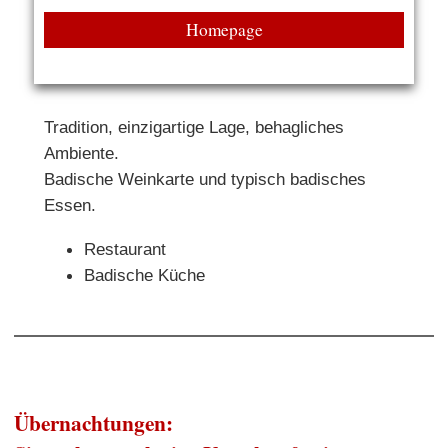
Homepage
Tradition, einzigartige Lage, behagliches
Ambiente.
Badische Weinkarte und typisch badisches
Essen.
Restaurant
Badische Küche
Übernachtungen: