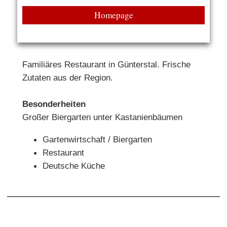
Homepage
Familiäres Restaurant in Günterstal. Frische
Zutaten aus der Region.
Besonderheiten
Großer Biergarten unter Kastanienbäumen
Gartenwirtschaft / Biergarten
Restaurant
Deutsche Küche