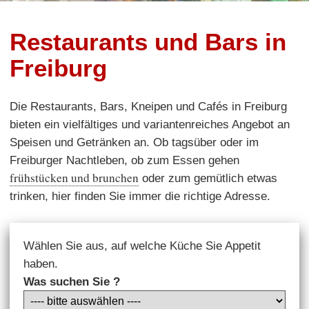
Restaurants und Bars in
Freiburg
Die Restaurants, Bars, Kneipen und Cafés in Freiburg
bieten ein vielfältiges und variantenreiches Angebot an
Speisen und Getränken an. Ob tagsüber oder im
Freiburger Nachtleben, ob zum Essen gehen
frühstücken und brunchen
oder zum gemütlich etwas
trinken, hier finden Sie immer die richtige Adresse.
Wählen Sie aus, auf welche Küche Sie Appetit
haben.
Was suchen Sie ?