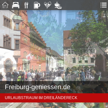
Freiburg-geniessen.de
URLAUBSTRAUM IM DREILÄNDERECK