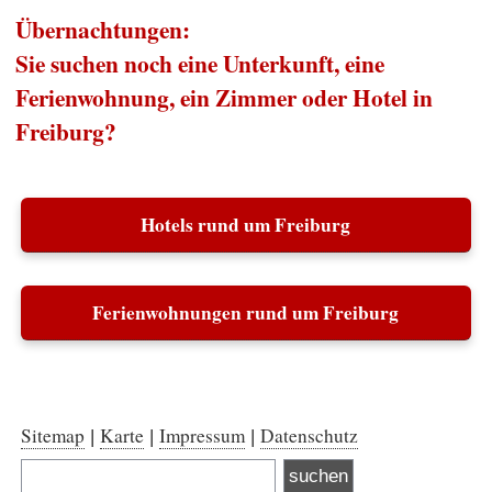
Übernachtungen:
Sie suchen noch eine Unterkunft, eine
Ferienwohnung, ein Zimmer oder Hotel in
Freiburg?
Hotels rund um Freiburg
Ferienwohnungen rund um Freiburg
Sitemap
Karte
Impressum
Datenschutz
|
|
|