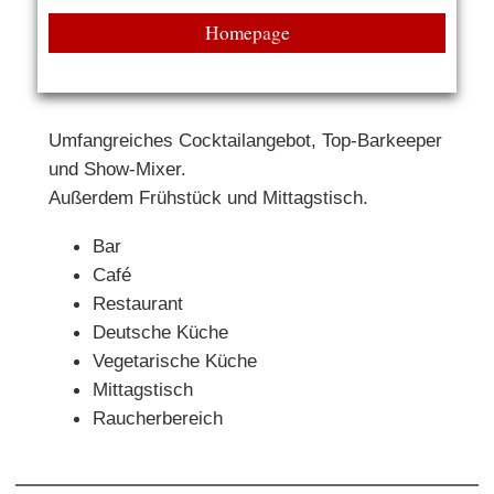
Homepage
Umfangreiches Cocktailangebot, Top-Barkeeper
und Show-Mixer.
Außerdem Frühstück und Mittagstisch.
Bar
Café
Restaurant
Deutsche Küche
Vegetarische Küche
Mittagstisch
Raucherbereich