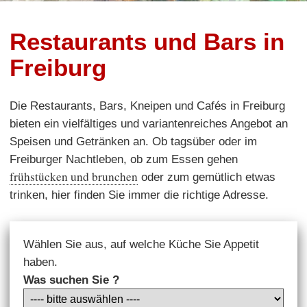
Restaurants und Bars in
Freiburg
Die Restaurants, Bars, Kneipen und Cafés in Freiburg
bieten ein vielfältiges und variantenreiches Angebot an
Speisen und Getränken an. Ob tagsüber oder im
Freiburger Nachtleben, ob zum Essen gehen
frühstücken und brunchen
oder zum gemütlich etwas
trinken, hier finden Sie immer die richtige Adresse.
Wählen Sie aus, auf welche Küche Sie Appetit
haben.
Was suchen Sie ?