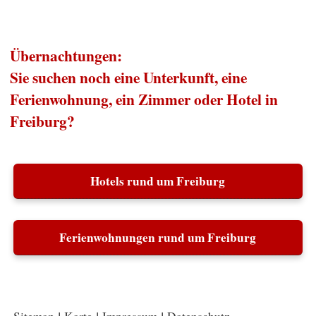
Übernachtungen:
Sie suchen noch eine Unterkunft, eine
Ferienwohnung, ein Zimmer oder Hotel in
Freiburg?
Hotels rund um Freiburg
Ferienwohnungen rund um Freiburg