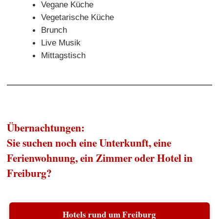
Vegane Küche
Vegetarische Küche
Brunch
Live Musik
Mittagstisch
Übernachtungen:
Sie suchen noch eine Unterkunft, eine
Ferienwohnung, ein Zimmer oder Hotel in
Freiburg?
Hotels rund um Freiburg