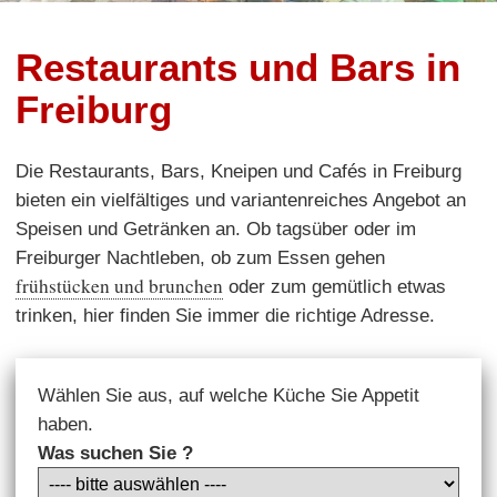
Restaurants und Bars in
Freiburg
Die Restaurants, Bars, Kneipen und Cafés in Freiburg
bieten ein vielfältiges und variantenreiches Angebot an
Speisen und Getränken an. Ob tagsüber oder im
Freiburger Nachtleben, ob zum Essen gehen
frühstücken und brunchen
oder zum gemütlich etwas
trinken, hier finden Sie immer die richtige Adresse.
Wählen Sie aus, auf welche Küche Sie Appetit
haben.
Was suchen Sie ?