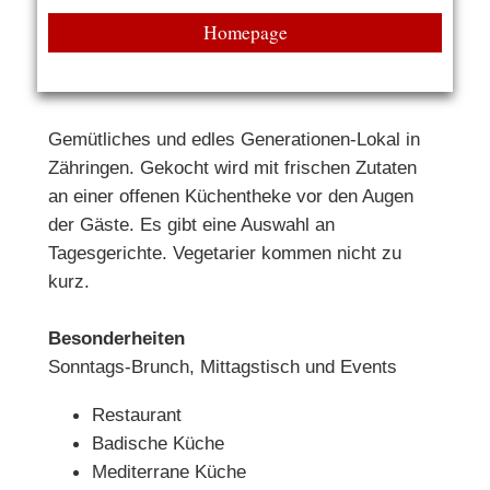
Homepage
Gemütliches und edles Generationen-Lokal in
Zähringen. Gekocht wird mit frischen Zutaten
an einer offenen Küchentheke vor den Augen
der Gäste. Es gibt eine Auswahl an
Tagesgerichte. Vegetarier kommen nicht zu
kurz.
Besonderheiten
Sonntags-Brunch, Mittagstisch und Events
Restaurant
Badische Küche
Mediterrane Küche