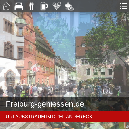
Freiburg-geniessen.de
URLAUBSTRAUM IM DREILÄNDERECK