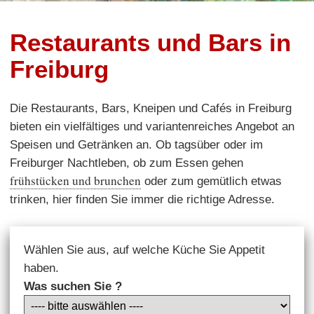
Restaurants und Bars in
Freiburg
Die Restaurants, Bars, Kneipen und Cafés in Freiburg
bieten ein vielfältiges und variantenreiches Angebot an
Speisen und Getränken an. Ob tagsüber oder im
Freiburger Nachtleben, ob zum Essen gehen
frühstücken und brunchen
oder zum gemütlich etwas
trinken, hier finden Sie immer die richtige Adresse.
Wählen Sie aus, auf welche Küche Sie Appetit
haben.
Was suchen Sie ?