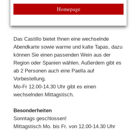
Homepage
Das Castillo bietet Ihnen eine wechselnde
Abendkarte sowie warme und kalte Tapas, dazu
können Sie einen passenden Wein aus der
Region oder Spanien wählen. Außerdem gibt es
ab 2 Personen auch eine Paella auf
Vorbestellung.
Mo-Fr 12.00-14.30 Uhr gibt es einen
wechselnden Mittagstisch.
Besonderheiten
Sonntags geschlossen!
Mittagstisch Mo. bis Fr. von 12.00-14.30 Uhr