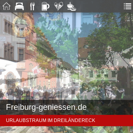
Freiburg-geniessen.de
URLAUBSTRAUM IM DREILÄNDERECK