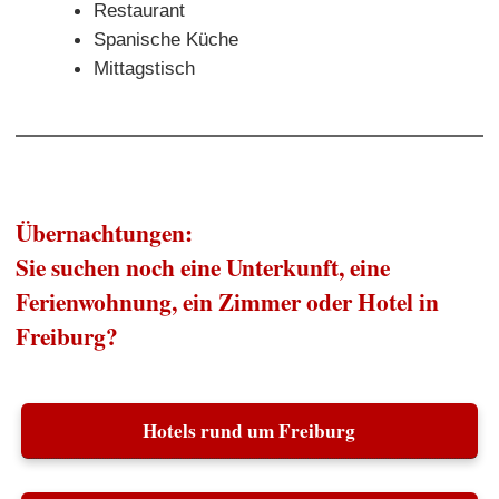
Restaurant
Spanische Küche
Mittagstisch
Übernachtungen:
Sie suchen noch eine Unterkunft, eine
Ferienwohnung, ein Zimmer oder Hotel in
Freiburg?
Hotels rund um Freiburg