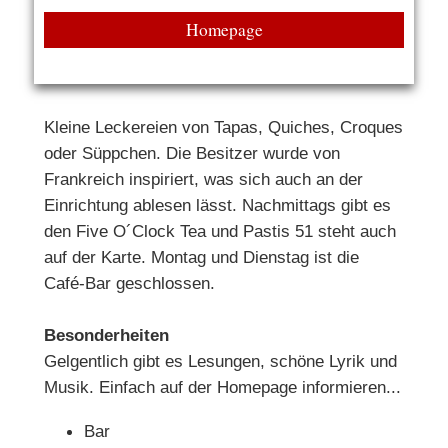
Homepage
Kleine Leckereien von Tapas, Quiches, Croques
oder Süppchen. Die Besitzer wurde von
Frankreich inspiriert, was sich auch an der
Einrichtung ablesen lässt. Nachmittags gibt es
den Five O´Clock Tea und Pastis 51 steht auch
auf der Karte. Montag und Dienstag ist die
Café-Bar geschlossen.
Besonderheiten
Gelgentlich gibt es Lesungen, schöne Lyrik und
Musik. Einfach auf der Homepage informieren...
Bar