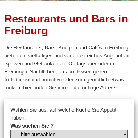
Restaurants und Bars in
Freiburg
Die Restaurants, Bars, Kneipen und Cafés in Freiburg
bieten ein vielfältiges und variantenreiches Angebot an
Speisen und Getränken an. Ob tagsüber oder im
Freiburger Nachtleben, ob zum Essen gehen
frühstücken und brunchen
oder zum gemütlich etwas
trinken, hier finden Sie immer die richtige Adresse.
Wählen Sie aus, auf welche Küche Sie Appetit
haben.
Was suchen Sie ?