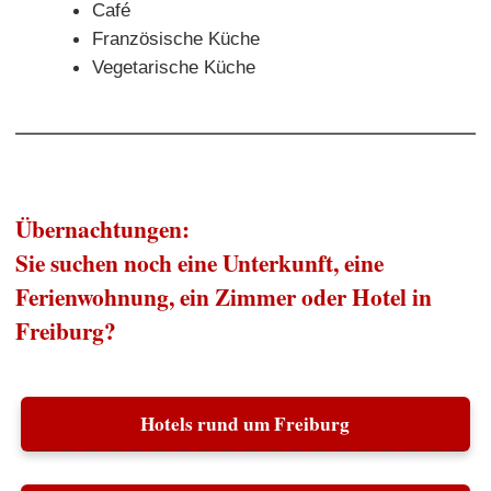
Café
Französische Küche
Vegetarische Küche
Übernachtungen:
Sie suchen noch eine Unterkunft, eine
Ferienwohnung, ein Zimmer oder Hotel in
Freiburg?
Hotels rund um Freiburg