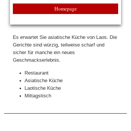
Homepage
Es erwartet Sie asiatische Küche von Laos. Die
Gerichte sind würzig, teilweise scharf und
sicher für manche ein neues
Geschmackserlebnis.
Restaurant
Asiatische Küche
Laotische Küche
Mittagstisch