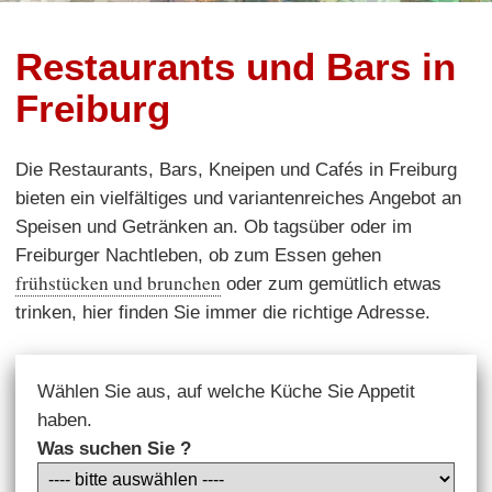
Restaurants und Bars in
Freiburg
Die Restaurants, Bars, Kneipen und Cafés in Freiburg
bieten ein vielfältiges und variantenreiches Angebot an
Speisen und Getränken an. Ob tagsüber oder im
Freiburger Nachtleben, ob zum Essen gehen
frühstücken und brunchen
oder zum gemütlich etwas
trinken, hier finden Sie immer die richtige Adresse.
Wählen Sie aus, auf welche Küche Sie Appetit
haben.
Was suchen Sie ?