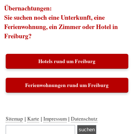
Übernachtungen:
Sie suchen noch eine Unterkunft, eine
Ferienwohnung, ein Zimmer oder Hotel in
Freiburg?
Hotels rund um Freiburg
Ferienwohnungen rund um Freiburg
Sitemap
Karte
Impressum
Datenschutz
|
|
|