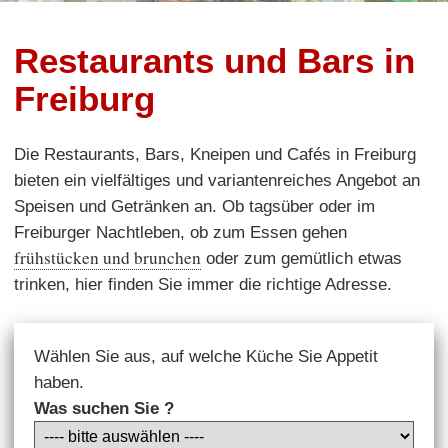
Restaurants und Bars in
Freiburg
Die Restaurants, Bars, Kneipen und Cafés in Freiburg
bieten ein vielfältiges und variantenreiches Angebot an
Speisen und Getränken an. Ob tagsüber oder im
Freiburger Nachtleben, ob zum Essen gehen
frühstücken und brunchen
oder zum gemütlich etwas
trinken, hier finden Sie immer die richtige Adresse.
Wählen Sie aus, auf welche Küche Sie Appetit
haben.
Was suchen Sie ?