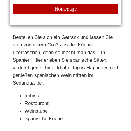
Homepage
Bestellen Sie sich ein Getränk und lassen Sie
sich von einem Gruß aus der Küche
überraschen, denn so macht man das... in
Spanien! Hier erleben Sie spanische Sitten,
verköstigen schmackhafte Tapas-Häppchen und
genießen spanischen Wein mitten im
Sedanquartier.
Imbiss
Restaurant
Weinstube
Spanische Küche