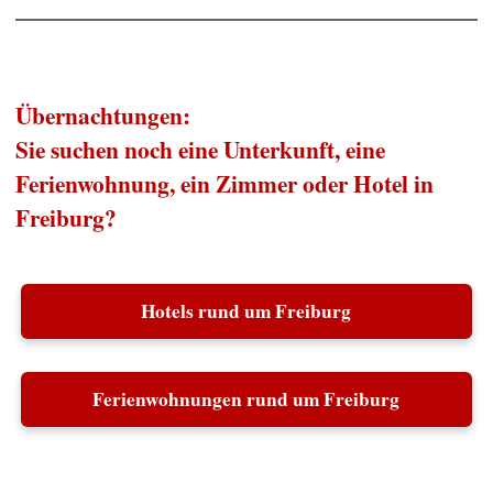
Übernachtungen:
Sie suchen noch eine Unterkunft, eine
Ferienwohnung, ein Zimmer oder Hotel in
Freiburg?
Hotels rund um Freiburg
Ferienwohnungen rund um Freiburg