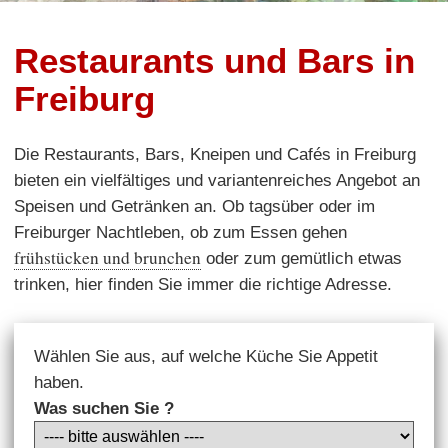
Restaurants und Bars in
Freiburg
Die Restaurants, Bars, Kneipen und Cafés in Freiburg
bieten ein vielfältiges und variantenreiches Angebot an
Speisen und Getränken an. Ob tagsüber oder im
Freiburger Nachtleben, ob zum Essen gehen
frühstücken und brunchen
oder zum gemütlich etwas
trinken, hier finden Sie immer die richtige Adresse.
Wählen Sie aus, auf welche Küche Sie Appetit
haben.
Was suchen Sie ?