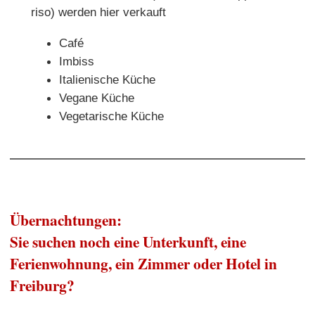
riso) werden hier verkauft
Café
Imbiss
Italienische Küche
Vegane Küche
Vegetarische Küche
Übernachtungen:
Sie suchen noch eine Unterkunft, eine
Ferienwohnung, ein Zimmer oder Hotel in
Freiburg?