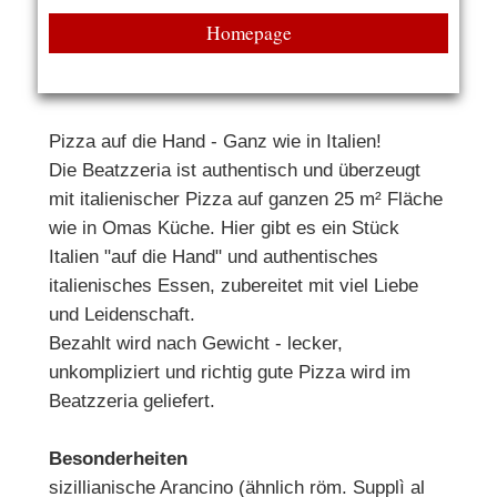
Homepage
Pizza auf die Hand - Ganz wie in Italien!
Die Beatzzeria ist authentisch und überzeugt
mit italienischer Pizza auf ganzen 25 m² Fläche
wie in Omas Küche. Hier gibt es ein Stück
Italien "auf die Hand" und authentisches
italienisches Essen, zubereitet mit viel Liebe
und Leidenschaft.
Bezahlt wird nach Gewicht - lecker,
unkompliziert und richtig gute Pizza wird im
Beatzzeria geliefert.
Besonderheiten
sizillianische Arancino (ähnlich röm. Supplì al