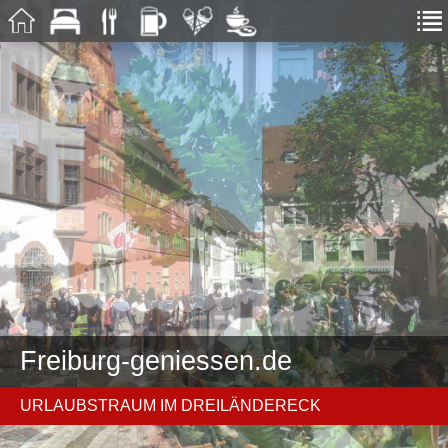
Freiburg-geniessen.de
URLAUBSTRAUM IM DREILÄNDERECK