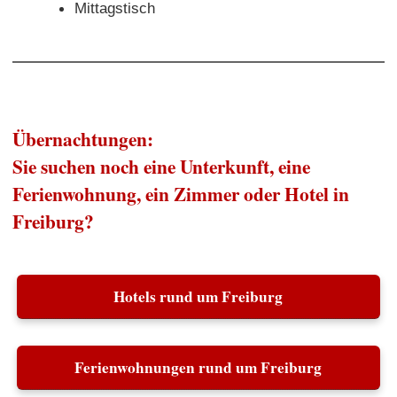
Mittagstisch
Übernachtungen:
Sie suchen noch eine Unterkunft, eine
Ferienwohnung, ein Zimmer oder Hotel in
Freiburg?
Hotels rund um Freiburg
Ferienwohnungen rund um Freiburg