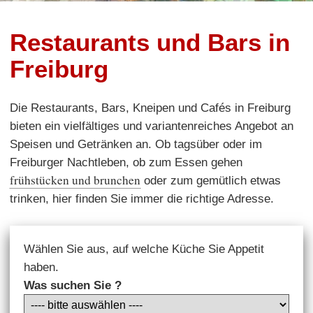
Restaurants und Bars in
Freiburg
Die Restaurants, Bars, Kneipen und Cafés in Freiburg
bieten ein vielfältiges und variantenreiches Angebot an
Speisen und Getränken an. Ob tagsüber oder im
Freiburger Nachtleben, ob zum Essen gehen
frühstücken und brunchen
oder zum gemütlich etwas
trinken, hier finden Sie immer die richtige Adresse.
Wählen Sie aus, auf welche Küche Sie Appetit
haben.
Was suchen Sie ?