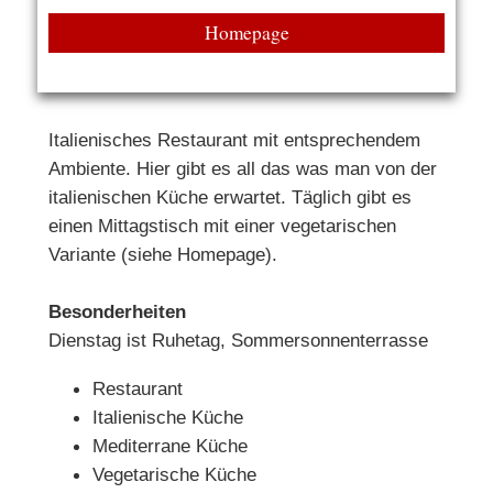
Homepage
Italienisches Restaurant mit entsprechendem
Ambiente. Hier gibt es all das was man von der
italienischen Küche erwartet. Täglich gibt es
einen Mittagstisch mit einer vegetarischen
Variante (siehe Homepage).
Besonderheiten
Dienstag ist Ruhetag, Sommersonnenterrasse
Restaurant
Italienische Küche
Mediterrane Küche
Vegetarische Küche