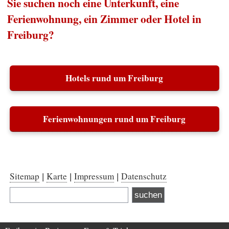
Sie suchen noch eine Unterkunft, eine
Ferienwohnung, ein Zimmer oder Hotel in
Freiburg?
Hotels rund um Freiburg
Ferienwohnungen rund um Freiburg
Sitemap
Karte
Impressum
Datenschutz
|
|
|