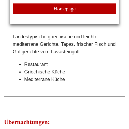
Homepage
Landestypische griechische und leichte
mediterrane Gerichte. Tapas, frischer Fisch und
Grillgerichte vom Lavasteingrill
Restaurant
Griechische Küche
Mediterrane Küche
Übernachtungen: