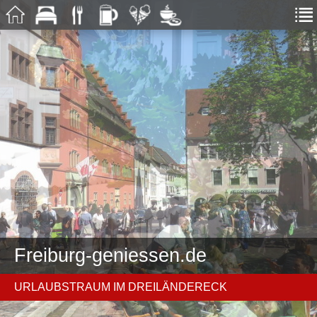
Freiburg-geniessen.de
URLAUBSTRAUM IM DREILÄNDERECK