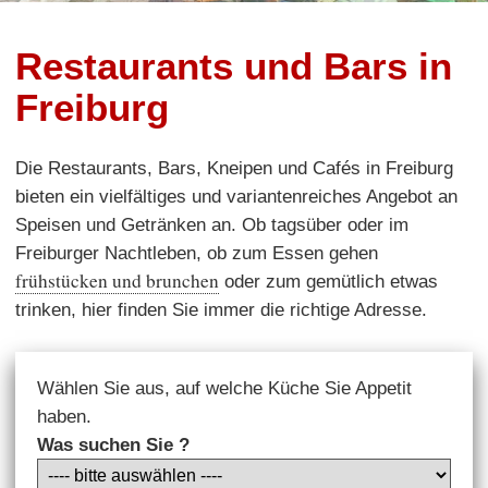
Restaurants und Bars in
Freiburg
Die Restaurants, Bars, Kneipen und Cafés in Freiburg
bieten ein vielfältiges und variantenreiches Angebot an
Speisen und Getränken an. Ob tagsüber oder im
Freiburger Nachtleben, ob zum Essen gehen
frühstücken und brunchen
oder zum gemütlich etwas
trinken, hier finden Sie immer die richtige Adresse.
Wählen Sie aus, auf welche Küche Sie Appetit
haben.
Was suchen Sie ?