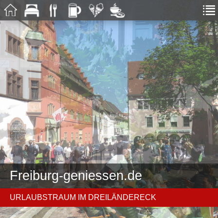
Freiburg-geniessen.de
URLAUBSTRAUM IM DREILÄNDERECK