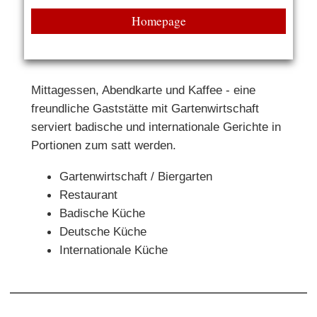
Homepage
Mittagessen, Abendkarte und Kaffee - eine
freundliche Gaststätte mit Gartenwirtschaft
serviert badische und internationale Gerichte in
Portionen zum satt werden.
Gartenwirtschaft / Biergarten
Restaurant
Badische Küche
Deutsche Küche
Internationale Küche