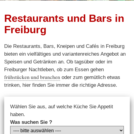
Restaurants und Bars in
Freiburg
Die Restaurants, Bars, Kneipen und Cafés in Freiburg
bieten ein vielfältiges und variantenreiches Angebot an
Speisen und Getränken an. Ob tagsüber oder im
Freiburger Nachtleben, ob zum Essen gehen
frühstücken und brunchen
oder zum gemütlich etwas
trinken, hier finden Sie immer die richtige Adresse.
Wählen Sie aus, auf welche Küche Sie Appetit
haben.
Was suchen Sie ?