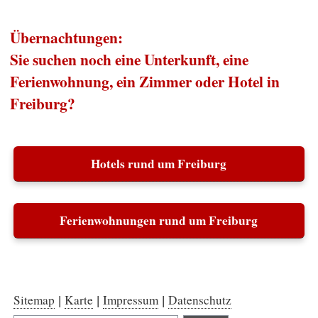
Übernachtungen:
Sie suchen noch eine Unterkunft, eine
Ferienwohnung, ein Zimmer oder Hotel in
Freiburg?
Hotels rund um Freiburg
Ferienwohnungen rund um Freiburg
Sitemap
Karte
Impressum
Datenschutz
|
|
|