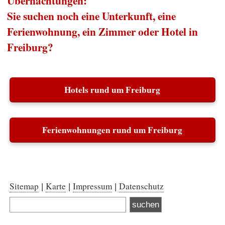
Übernachtungen:
Sie suchen noch eine Unterkunft, eine
Ferienwohnung, ein Zimmer oder Hotel in
Freiburg?
Hotels rund um Freiburg
Ferienwohnungen rund um Freiburg
Sitemap
Karte
Impressum
Datenschutz
|
|
|