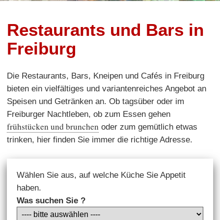
Restaurants und Bars in
Freiburg
Die Restaurants, Bars, Kneipen und Cafés in Freiburg
bieten ein vielfältiges und variantenreiches Angebot an
Speisen und Getränken an. Ob tagsüber oder im
Freiburger Nachtleben, ob zum Essen gehen
frühstücken und brunchen
oder zum gemütlich etwas
trinken, hier finden Sie immer die richtige Adresse.
Wählen Sie aus, auf welche Küche Sie Appetit
haben.
Was suchen Sie ?