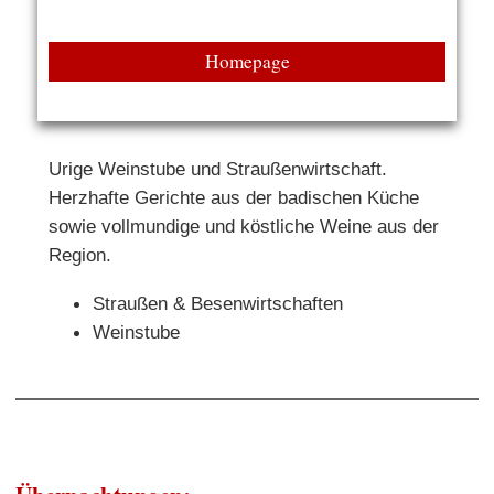
Homepage
Urige Weinstube und Straußenwirtschaft.
Herzhafte Gerichte aus der badischen Küche
sowie vollmundige und köstliche Weine aus der
Region.
Straußen & Besenwirtschaften
Weinstube