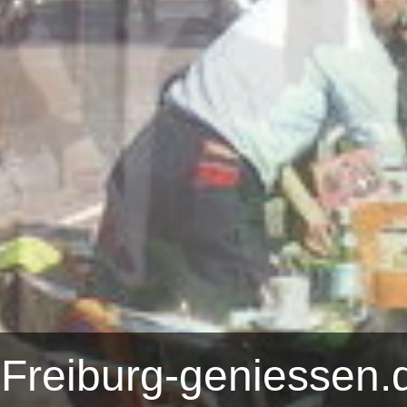
Freiburg-geniessen.