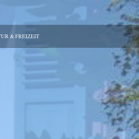
UR & FREIZEIT