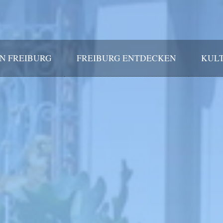
IN FREIBURG
FREIBURG ENTDECKEN
KULT