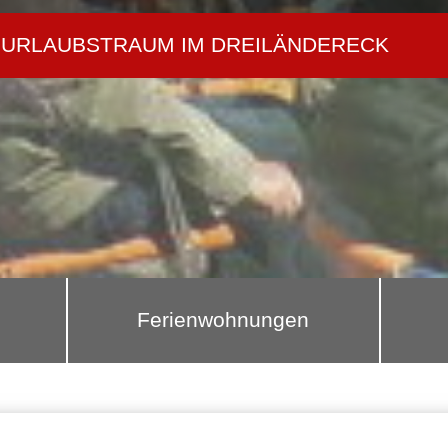
URLAUBSTRAUM IM DREILÄNDERECK
Ferienwohnungen