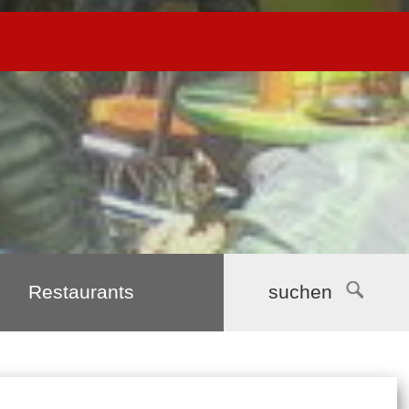
Restaurants
suchen