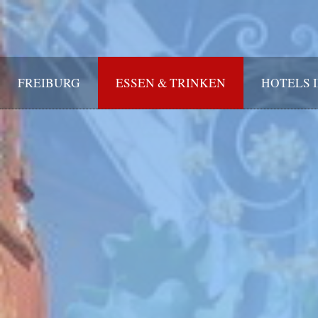
FREIBURG
ESSEN & TRINKEN
HOTELS 