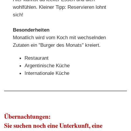
wohlfühlen. Kleiner Tipp: Reservieren lohnt
sich!
Besonderheiten
Monatlich wird vom Koch mit wechselnden
Zutaten ein "Burger des Monats" kreiert.
Restaurant
Argentinische Küche
Internationale Küche
Übernachtungen:
Sie suchen noch eine Unterkunft, eine