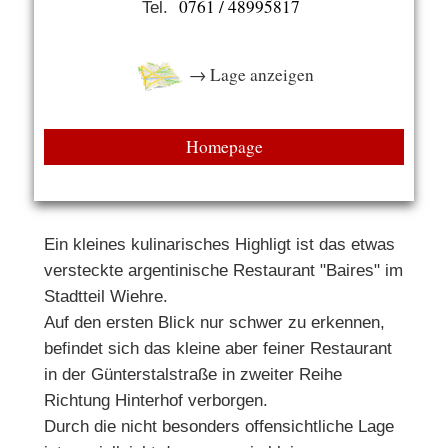
0761 / 48995817
Tel.
→ Lage anzeigen
Homepage
Ein kleines kulinarisches Highligt ist das etwas
versteckte argentinische Restaurant "Baires" im
Stadtteil Wiehre.
Auf den ersten Blick nur schwer zu erkennen,
befindet sich das kleine aber feiner Restaurant
in der Günterstalstraße in zweiter Reihe
Richtung Hinterhof verborgen.
Durch die nicht besonders offensichtliche Lage