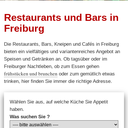
Restaurants und Bars in
Freiburg
Die Restaurants, Bars, Kneipen und Cafés in Freiburg
bieten ein vielfältiges und variantenreiches Angebot an
Speisen und Getränken an. Ob tagsüber oder im
Freiburger Nachtleben, ob zum Essen gehen
frühstücken und brunchen
oder zum gemütlich etwas
trinken, hier finden Sie immer die richtige Adresse.
Wählen Sie aus, auf welche Küche Sie Appetit
haben.
Was suchen Sie ?