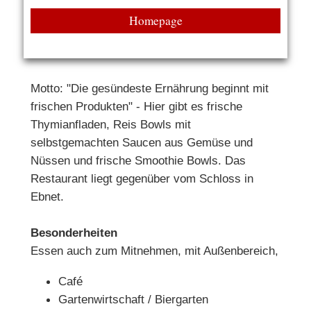
Homepage
Motto: "Die gesündeste Ernährung beginnt mit
frischen Produkten" - Hier gibt es frische
Thymianfladen, Reis Bowls mit
selbstgemachten Saucen aus Gemüse und
Nüssen und frische Smoothie Bowls. Das
Restaurant liegt gegenüber vom Schloss in
Ebnet.
Besonderheiten
Essen auch zum Mitnehmen, mit Außenbereich,
Café
Gartenwirtschaft / Biergarten