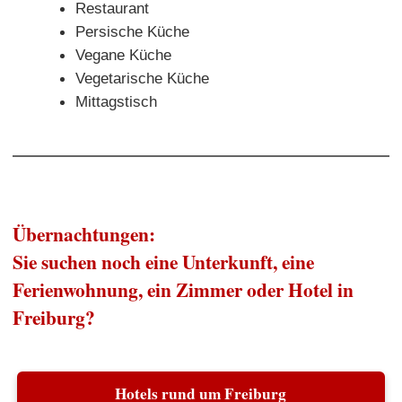
Restaurant
Persische Küche
Vegane Küche
Vegetarische Küche
Mittagstisch
Übernachtungen:
Sie suchen noch eine Unterkunft, eine
Ferienwohnung, ein Zimmer oder Hotel in
Freiburg?
Hotels rund um Freiburg