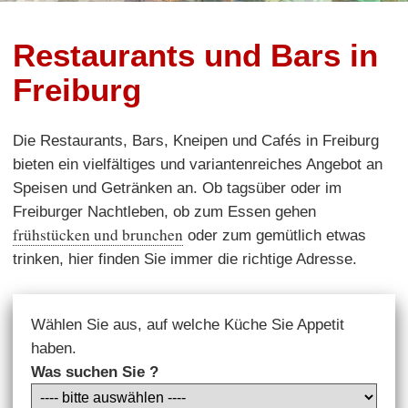
Restaurants und Bars in
Freiburg
Die Restaurants, Bars, Kneipen und Cafés in Freiburg
bieten ein vielfältiges und variantenreiches Angebot an
Speisen und Getränken an. Ob tagsüber oder im
Freiburger Nachtleben, ob zum Essen gehen
frühstücken und brunchen
oder zum gemütlich etwas
trinken, hier finden Sie immer die richtige Adresse.
Wählen Sie aus, auf welche Küche Sie Appetit
haben.
Was suchen Sie ?