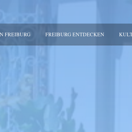
IN FREIBURG
FREIBURG ENTDECKEN
KULT