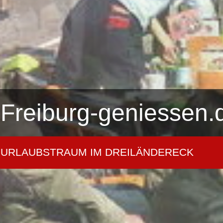
Freiburg-geniessen.
URLAUBSTRAUM IM DREILÄNDERECK