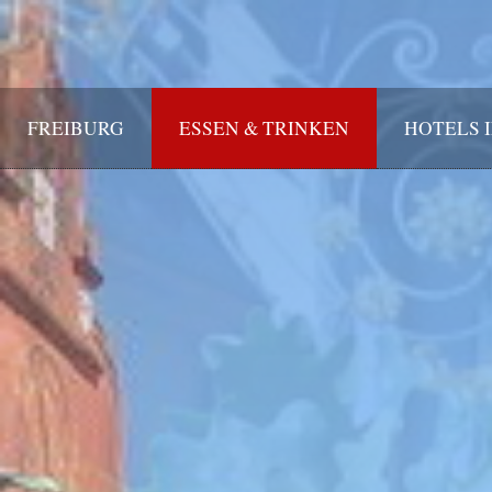
FREIBURG
ESSEN & TRINKEN
HOTELS 