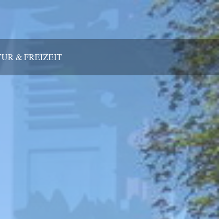
UR & FREIZEIT