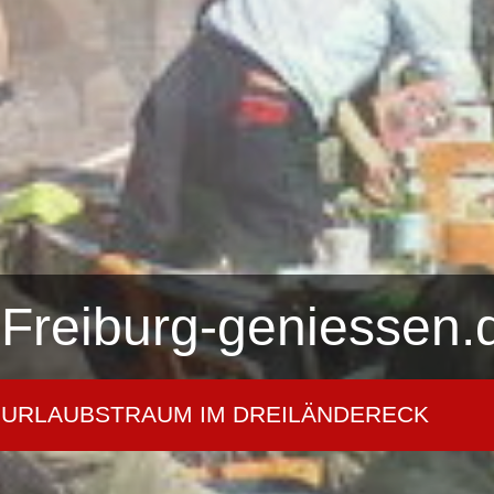
Freiburg-geniessen.
URLAUBSTRAUM IM DREILÄNDERECK