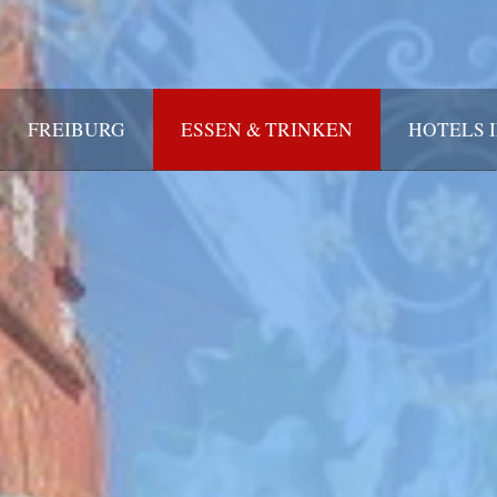
FREIBURG
ESSEN & TRINKEN
HOTELS 