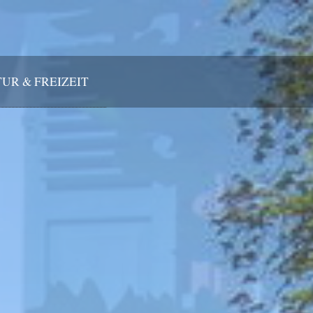
UR & FREIZEIT