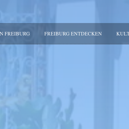
IN FREIBURG
FREIBURG ENTDECKEN
KULT