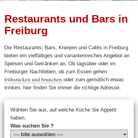
Restaurants und Bars in
Freiburg
Die Restaurants, Bars, Kneipen und Cafés in Freiburg
bieten ein vielfältiges und variantenreiches Angebot an
Speisen und Getränken an. Ob tagsüber oder im
Freiburger Nachtleben, ob zum Essen gehen
frühstücken und brunchen
oder zum gemütlich etwas
trinken, hier finden Sie immer die richtige Adresse.
Wählen Sie aus, auf welche Küche Sie Appetit
haben.
Was suchen Sie ?