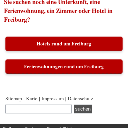
Sie suchen noch eine Unterkunft, eine
Ferienwohnung, ein Zimmer oder Hotel in
Freiburg?
Hotels rund um Freiburg
Ferienwohnungen rund um Freiburg
Sitemap
Karte
Impressum
Datenschutz
|
|
|