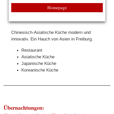
Homepage
Chinesisch-Asiatische Küche modern und
innovativ. Ein Hauch von Asien in Freiburg.
Restaurant
Asiatische Küche
Japanische Küche
Koreanische Küche
Übernachtungen: