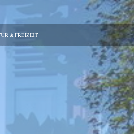
UR & FREIZEIT