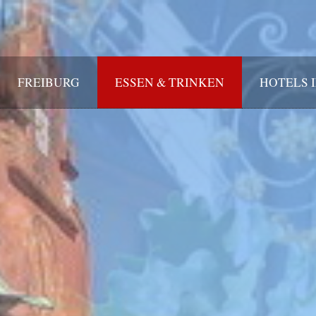
FREIBURG
ESSEN & TRINKEN
HOTELS 