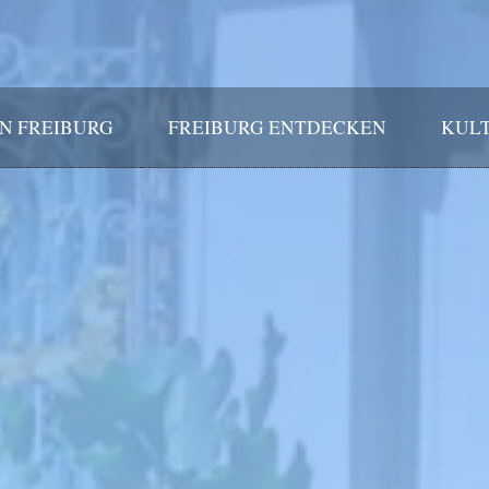
IN FREIBURG
FREIBURG ENTDECKEN
KULT