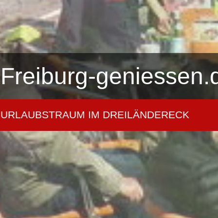
Freiburg-geniessen.
URLAUBSTRAUM IM DREILÄNDERECK