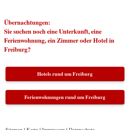
Übernachtungen:
Sie suchen noch eine Unterkunft, eine
Ferienwohnung, ein Zimmer oder Hotel in
Freiburg?
Hotels rund um Freiburg
Ferienwohnungen rund um Freiburg
Sitemap
Karte
Impressum
Datenschutz
|
|
|