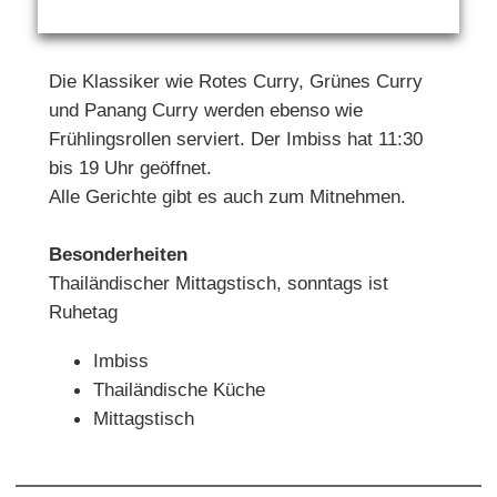
Die Klassiker wie Rotes Curry, Grünes Curry
und Panang Curry werden ebenso wie
Frühlingsrollen serviert. Der Imbiss hat 11:30
bis 19 Uhr geöffnet.
Alle Gerichte gibt es auch zum Mitnehmen.
Besonderheiten
Thailändischer Mittagstisch, sonntags ist
Ruhetag
Imbiss
Thailändische Küche
Mittagstisch