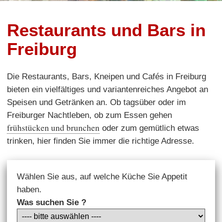
Restaurants und Bars in
Freiburg
Die Restaurants, Bars, Kneipen und Cafés in Freiburg
bieten ein vielfältiges und variantenreiches Angebot an
Speisen und Getränken an. Ob tagsüber oder im
Freiburger Nachtleben, ob zum Essen gehen
frühstücken und brunchen
oder zum gemütlich etwas
trinken, hier finden Sie immer die richtige Adresse.
Wählen Sie aus, auf welche Küche Sie Appetit
haben.
Was suchen Sie ?