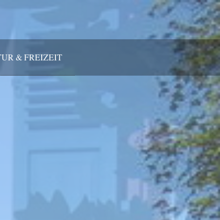
UR & FREIZEIT