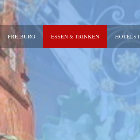
FREIBURG
ESSEN & TRINKEN
HOTELS 