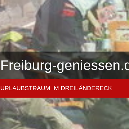
Freiburg-geniessen.
URLAUBSTRAUM IM DREILÄNDERECK