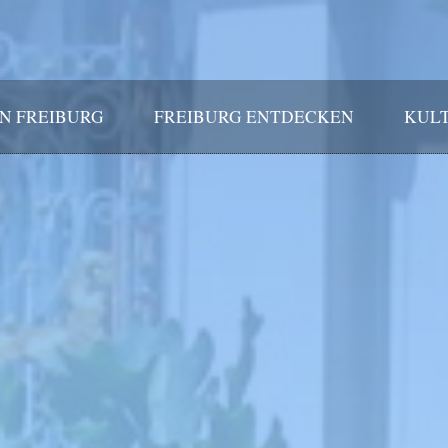
IN FREIBURG
FREIBURG ENTDECKEN
KULT