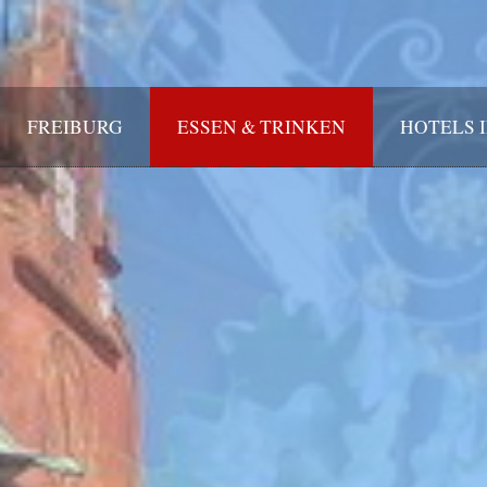
FREIBURG
ESSEN & TRINKEN
HOTELS 