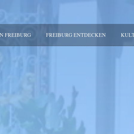
IN FREIBURG
FREIBURG ENTDECKEN
KULT