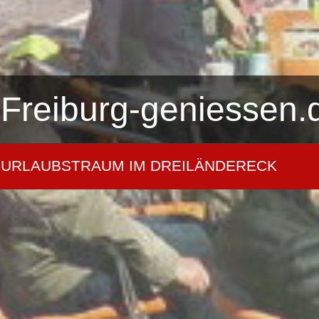
Freiburg-geniessen.
URLAUBSTRAUM IM DREILÄNDERECK