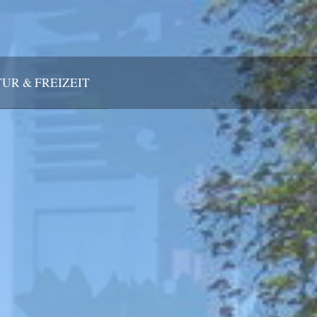
UR & FREIZEIT