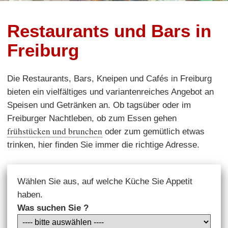
Restaurants und Bars in
Freiburg
Die Restaurants, Bars, Kneipen und Cafés in Freiburg
bieten ein vielfältiges und variantenreiches Angebot an
Speisen und Getränken an. Ob tagsüber oder im
Freiburger Nachtleben, ob zum Essen gehen
frühstücken und brunchen
oder zum gemütlich etwas
trinken, hier finden Sie immer die richtige Adresse.
Wählen Sie aus, auf welche Küche Sie Appetit
haben.
Was suchen Sie ?