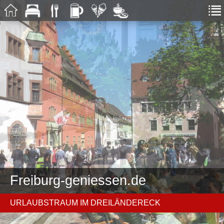
Freiburg-geniessen.de
URLAUBSTRAUM IM DREILÄNDERECK