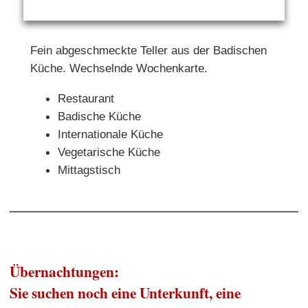
Fein abgeschmeckte Teller aus der Badischen
Küche. Wechselnde Wochenkarte.
Restaurant
Badische Küche
Internationale Küche
Vegetarische Küche
Mittagstisch
Übernachtungen:
Sie suchen noch eine Unterkunft, eine