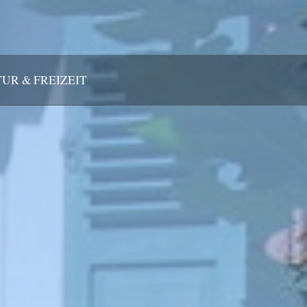
UR & FREIZEIT