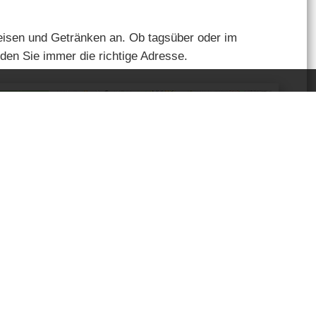
peisen und Getränken an. Ob tagsüber oder im
nden Sie immer die richtige Adresse.