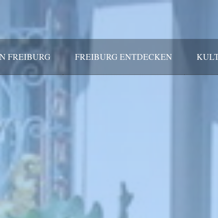
IN FREIBURG
FREIBURG ENTDECKEN
KULT