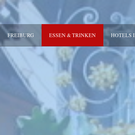
FREIBURG
ESSEN & TRINKEN
HOTELS 