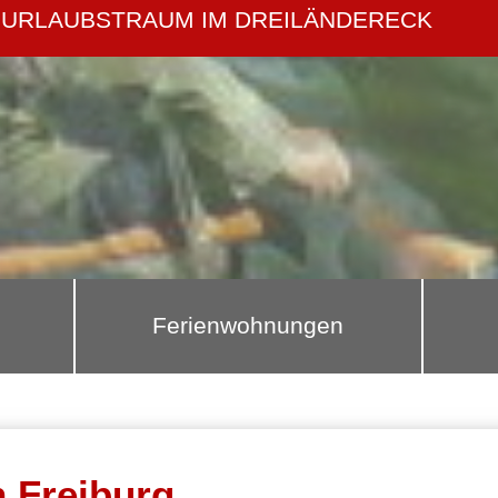
URLAUBSTRAUM IM DREILÄNDERECK
Ferienwohnungen
n Freiburg