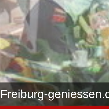
Freiburg-geniessen.