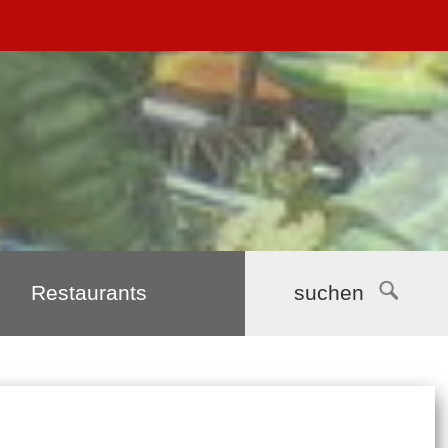
Restaurants
suchen