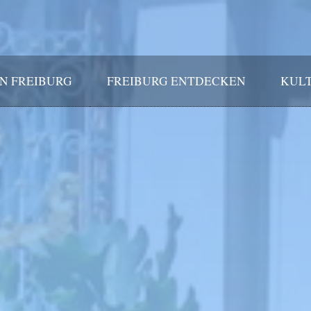
IN FREIBURG
FREIBURG ENTDECKEN
KULT