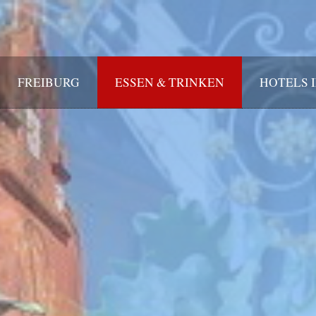
FREIBURG
ESSEN & TRINKEN
HOTELS 