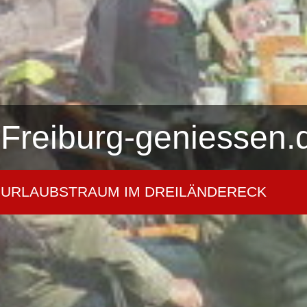
Freiburg-geniessen.
URLAUBSTRAUM IM DREILÄNDERECK