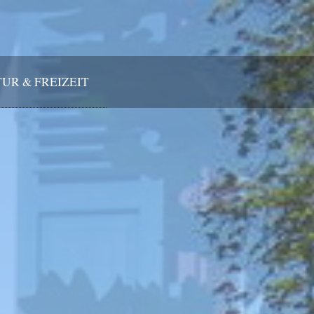
UR & FREIZEIT