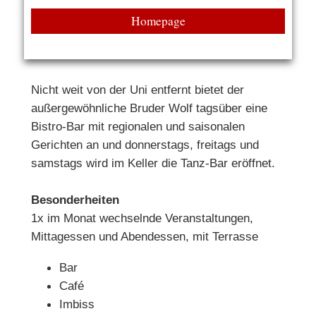
Homepage
Nicht weit von der Uni entfernt bietet der
außergewöhnliche Bruder Wolf tagsüber eine
Bistro-Bar mit regionalen und saisonalen
Gerichten an und donnerstags, freitags und
samstags wird im Keller die Tanz-Bar eröffnet.
Besonderheiten
1x im Monat wechselnde Veranstaltungen,
Mittagessen und Abendessen, mit Terrasse
Bar
Café
Imbiss