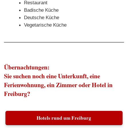
Restaurant
Badische Küche
Deutsche Küche
Vegetarische Küche
Übernachtungen:
Sie suchen noch eine Unterkunft, eine
Ferienwohnung, ein Zimmer oder Hotel in
Freiburg?
Hotels rund um Freiburg