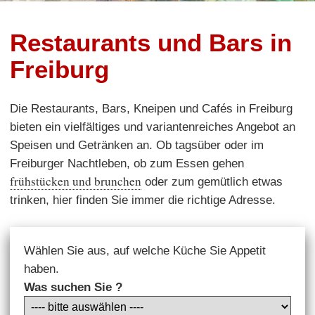
Restaurants und Bars in
Freiburg
Die Restaurants, Bars, Kneipen und Cafés in Freiburg
bieten ein vielfältiges und variantenreiches Angebot an
Speisen und Getränken an. Ob tagsüber oder im
Freiburger Nachtleben, ob zum Essen gehen
frühstücken und brunchen
oder zum gemütlich etwas
trinken, hier finden Sie immer die richtige Adresse.
Wählen Sie aus, auf welche Küche Sie Appetit
haben.
Was suchen Sie ?