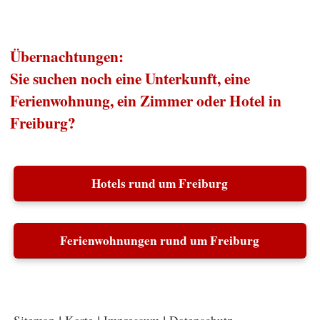
Übernachtungen:
Sie suchen noch eine Unterkunft, eine
Ferienwohnung, ein Zimmer oder Hotel in
Freiburg?
Hotels rund um Freiburg
Ferienwohnungen rund um Freiburg