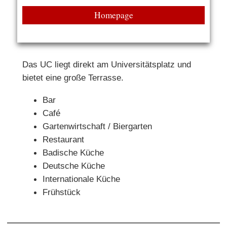
Homepage
Das UC liegt direkt am Universitätsplatz und
bietet eine große Terrasse.
Bar
Café
Gartenwirtschaft / Biergarten
Restaurant
Badische Küche
Deutsche Küche
Internationale Küche
Frühstück