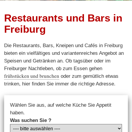
Restaurants und Bars in
Freiburg
Die Restaurants, Bars, Kneipen und Cafés in Freiburg
bieten ein vielfältiges und variantenreiches Angebot an
Speisen und Getränken an. Ob tagsüber oder im
Freiburger Nachtleben, ob zum Essen gehen
frühstücken und brunchen
oder zum gemütlich etwas
trinken, hier finden Sie immer die richtige Adresse.
Wählen Sie aus, auf welche Küche Sie Appetit
haben.
Was suchen Sie ?