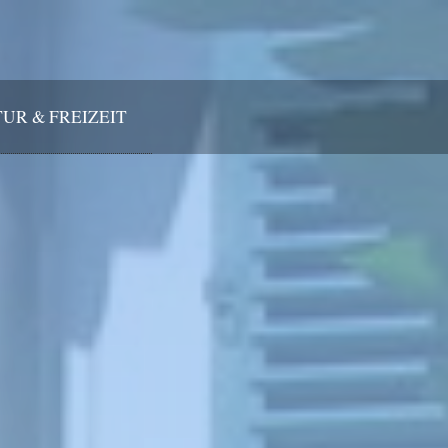
UR & FREIZEIT