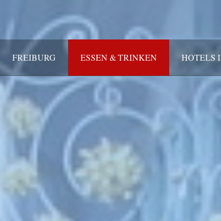
FREIBURG
ESSEN & TRINKEN
HOTELS 