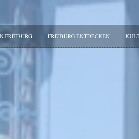
IN FREIBURG
FREIBURG ENTDECKEN
KULT